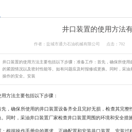
井口装置的使用方法
作者：盐城市通力石油机械有限公司
点击：702
井口装置的使用方法主要包括以下步骤：准备工作：首先，确保所使用
的紧固情况以及密封性能等。如有问题应及时报修或更换。同时，采油
操作的安全。安装
使用方法主要包括以下步骤：
首先，确保所使用的井口装置设备齐全且完好无损，检查其完整
换。同时，采油井口装置厂家检查井口装置周围的环境和安全措
置：根据操作手册中的要求，正确配置和安装井口装置。安装过