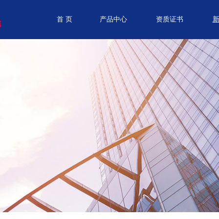
首 页
产品中心
资质证书