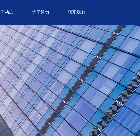
新闻动态
关于通力
联系我们