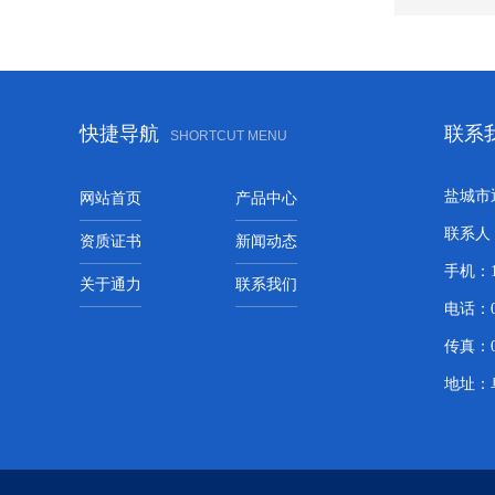
快捷导航
联系
SHORTCUT MENU
盐城市
网站首页
产品中心
联系人
资质证书
新闻动态
手机：15
关于通力
联系我们
电话：05
传真：05
地址：