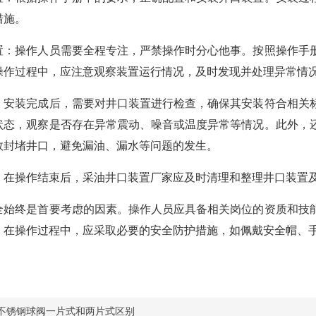
措施。
置：操作人员需要全程专注，严禁操作时分心他事。按照操作手
操作过程中，应注意观察装置运行情况，及时发现并处理异常情
：安装完成后，需要对井口装置进行检查，确保其安装符合相关
状态，观察是否存在异常震动、噪音或温度异常等情况。此外，
效封堵井口，避免漏油、漏水等问题的发生。
：在操作结束后，采油井口装置厂家应及时清理和整理井口装置
全始终是首要考虑的因素。操作人员应具备相关岗位的资质和技
。在操作过程中，应采取必要的安全防护措施，如佩戴安全帽、
不锈钢球阀一片式和两片式区别